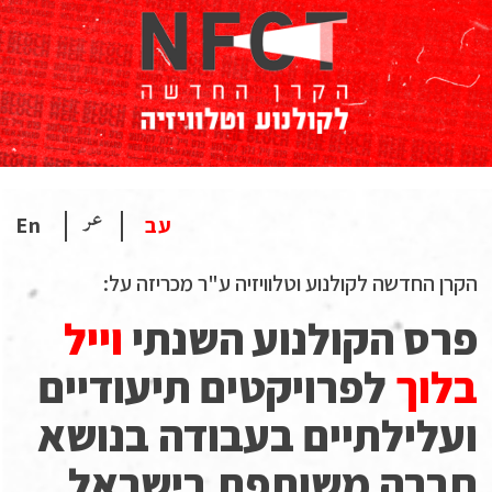
عر
עב
En
הקרן החדשה לקולנוע וטלוויזיה ע"ר מכריזה על:
פרס הקולנוע השנתי
וייל
בלוך
לפרויקטים תיעודיים
ועלילתיים בעבודה בנושא
חברה משותפת בישראל