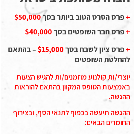
+
פרס הסרט הטוב ביותר בסך
$50,000
+
פרס חבר השופטים בסך
$40,000
+
פרס ציון לשבח בסך
$15,000
– בהתאם
להחלטת השופטים
יוצרי/ות קולנוע מוזמנים/ות להגיש הצעות
באמצעות הטופס המקוון בהתאם להוראות
ההגשה.
ההגשה תיעשה בכפוף לתנאי הסף, ובצירוף
החומרים הבאים: