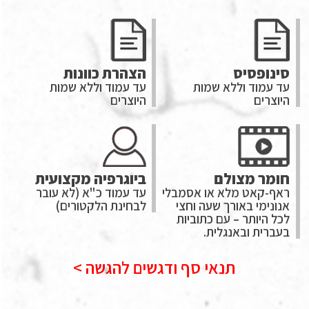
סינופסיס
הצהרת כוונות
עד עמוד וללא שמות
עד עמוד וללא שמות
היוצרים
היוצרים
חומר מצולם
ביוגרפיה מקצועית
ראף-קאט מלא או אסמבלי
עד עמוד כ"א (לא עובר
אנונימי באורך שעה וחצי
לבחינת הלקטורים)
לכל היותר – עם כתוביות
בעברית ובאנגלית.
תנאי סף ודגשים להגשה >