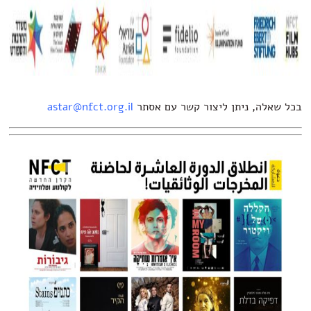
בכל שאלה, ניתן ליצור קשר עם אסתר
astar@nfct.org.il