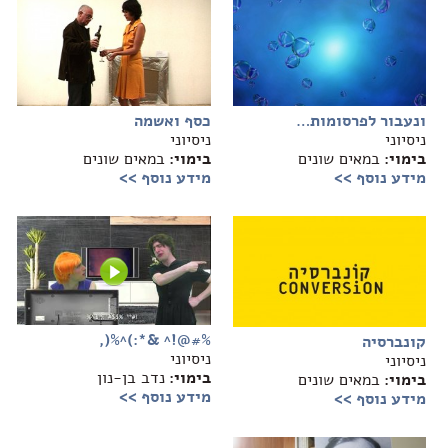
ונעבור לפרסומות…
כסף ואשמה
ניסיוני
ניסיוני
בימוי:
במאים שונים
בימוי:
במאים שונים
מידע נוסף >>
מידע נוסף >>
%#@!^ &*:)^%(,
קונברסיה
ניסיוני
ניסיוני
בימוי:
נדב בן-נון
בימוי:
במאים שונים
מידע נוסף >>
מידע נוסף >>