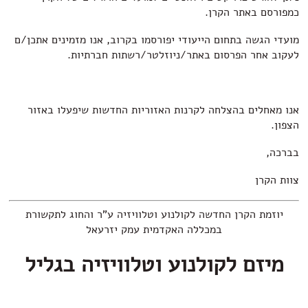
כמפורסם באתר הקרן.
מועדי הגשה בתחום הייעודי יפורסמו בקרוב, אנו מזמינים אתכן/ם
לעקוב אחר הפרסום באתר/ניוזלטר/רשתות חברתיות.
אנו מאחלים בהצלחה לקרנות האזוריות החדשות שיפעלו באזור
הצפון.
בברכה,
צוות הקרן
יוזמת הקרן החדשה לקולנוע וטלוויזיה ע"ר והחוג לתקשורת
במכללה האקדמית עמק יזרעאל
מיזם לקולנוע וטלוויזיה בגליל