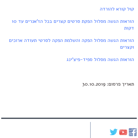
קול קורא להורדה
הוראות הגשה מסלול הפקת סרטים קצרים בכל הז'אנרים עד 10
דקות
הוראות הגשה מסלול הפקה והשלמת הפקה לסרטי תעודה ארוכים
וקצרים
הוראות הגשה מסלול ספיד-פיצ'ינג
תאריך פרסום: 30.10.2019