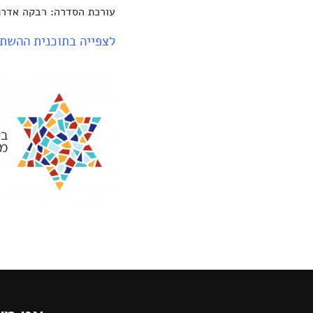
עורכת הסדרה: רבקה אדרת
לצפייה בתוכנית ההשת
תחתית