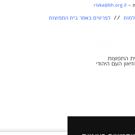
 –
rivka@bh.org.il
למות
//
לפרטים באתר בית התפוצות