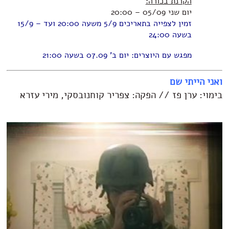
הקרנת בכורה:
יום שני 05/09 – 20:00
זמין לצפייה בתאריכים 5/9 משעה 20:00 ועד – 15/9
בשעה 24:00
מפגש עם היוצרים: יום ב' 07.09 בשעה 21:00
ואני הייתי שם
בימוי: ערן פז // הפקה: צפריר קוחנובסקי, מירי עזרא