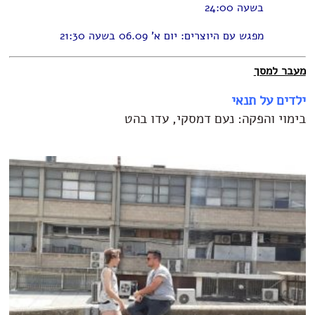
בשעה 24:00
מפגש עם היוצרים: יום א' 06.09 בשעה 21:30
מעבר למסך
ילדים על תנאי
בימוי והפקה: נעם דמסקי, עדו בהט