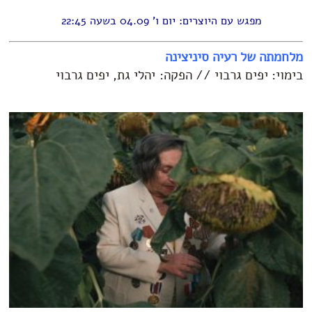
מפגש עם היוצרים: יום ו' 04.09 בשעה 22:45
מלחמתה של רעיה סיניצינה
בימוי: יפים גרבוי // הפקה: יהלי גת, יפים גרבוי