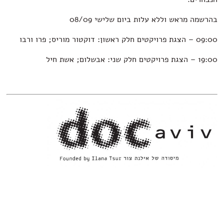
בהרשמה מראש וללא עלות ביום שלישי 08/09
09:00 –
הצגת פרויקטים חלק ראשון: דוקטור מוריס; פרו ורבו
19:00 –
הצגת פרויקטים חלק שני: אבשלום; אשת חיל