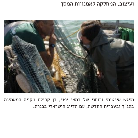
ועיצוב, המחלקה לאמנויות המסך
מפגש אינטימי ורוחני של במאי יפני, בן קהילת מקויה המאמינה
בתנ"ך ובעברית החדשה, עם הדייג הישראלי בכנרת.