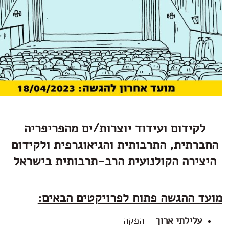
קידום ועידוד יוצרות/ים מהפריפריה
תית, התרבותית והגיאוגרפית ולקידום
ירה הקולנועית הרב-תרבותית בישראל
 ההגשה פתוח לפרויקטים הבאים:
לילתי ארוך
– הפקה