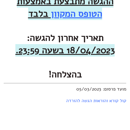
ההגשה מתבצעת באמצעות
הטופס המקוון
בלבד
תאריך אחרון להגשה:
18/04/202 בשעה 23:59.
בהצלחה!
 05/03/2023
רא והוראות הגשה להורדה