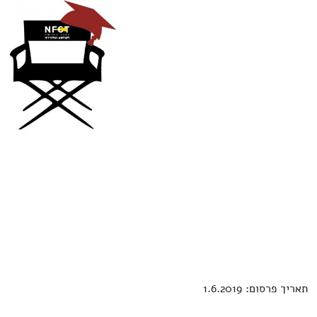
תאריך פרסום: 1.6.2019