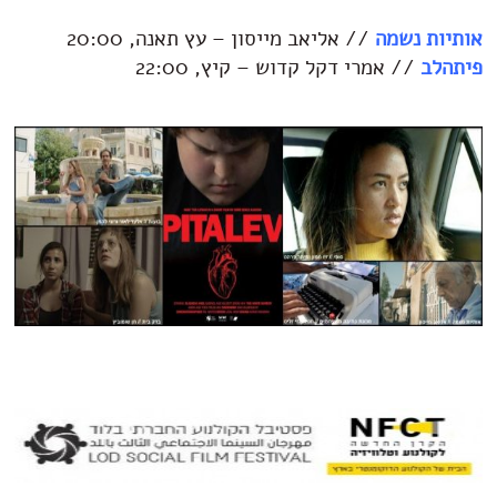
אותיות נשמה
// אליאב מייסון – עץ תאנה, 20:00
פיתהלב
// אמרי דקל קדוש – קיץ, 22:00