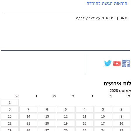
ראות הגשה להורדה
יך פרסום: 27/07/2025
 אירועים
2026
ב
ג
ד
ה
ו
ש
1
8
7
6
5
4
3
2
15
14
13
12
11
10
9
22
21
20
19
18
17
16
29
28
27
26
25
24
23