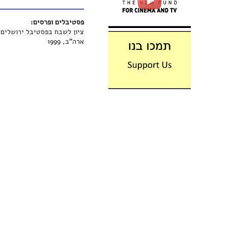
פסטיבלים ופרסים:
ארה"ב, 1999