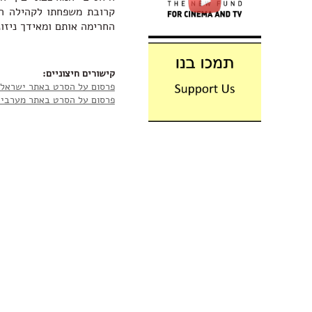
קרובת משפחתו לקהילה ה
החרימה אותם ומאידך ניזו
קישורים חיצוניים:
פרסום על הסרט באתר ישראל 
פרסום על הסרט באתר מערבי א