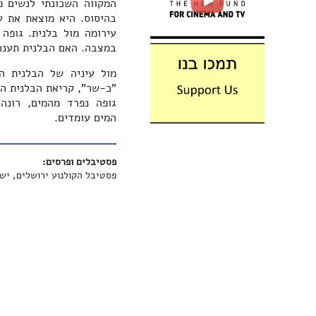
המקווה השכונתי לנשים פת
בהיסוס. היא מוצאת את ע
עירומה מול בלנית. גופה
במצבה. האם הבלנית תענה
מול עיניה של הבלנית ה
"כ-שר", קריאת הבלנית הו
גופה נפרד מהמים, רונה
המים עומדים.
פסטיבלים ופרסים:
פסטיבל הקולנוע ירושלים, ישראל,