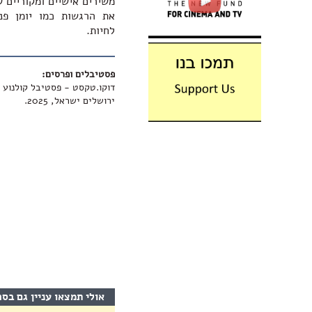
משירים אישיים ומקוריים ש
את הרגשות כמו יומן פנ
לחיות.
פסטיבלים ופרסים:
דוקו.טקסט - פסטיבל קולנוע 
ירושלים ישראל, 2025.
אולי תמצאו עניין גם בס