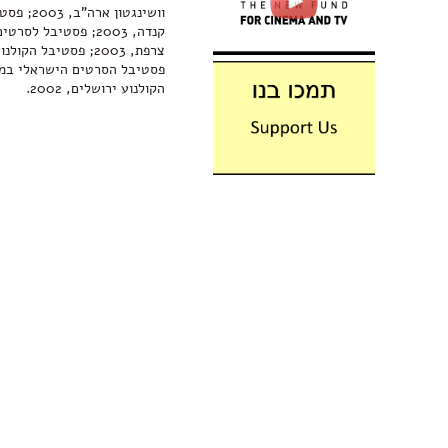
וושינגטון
קנדה, 2003; פסטיבל 
הקולנוע ירושלים, 2002.