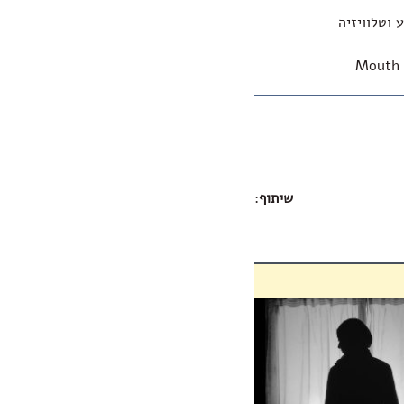
 וטלוויזיה
Mouth 
שיתוף
: