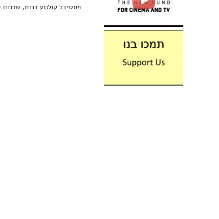
פסטיבל קולנוע דרום, שדרות ישרא