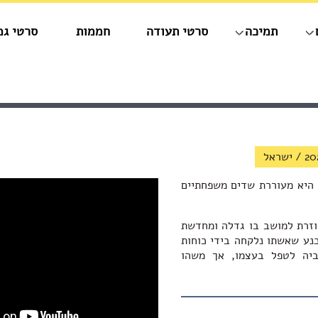
תמיכה
סרטי תעודה
חממות
סרטי גמ
20
/
ישראל
היא מעוררת שדים משפחתיים
וזרת למושב בו גדלה ומחדשת
ע שאשתו נלקחה בידי כוחות
ביה לטפל בעצמו, אך משהו