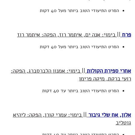
הסרט התיעודי הטוב ביותר מעל 40 דקות
פרח
|| בימוי: אנה ים, איתמר רוז, הפקה: איתמר רוז
הסרט התיעודי הטוב ביותר מעל 40 דקות
אחרי ספירת הקולות
|| בימוי: אמנון הלברסברג, הפקה:
רועי ברקת, מיקה פרימן
הסרט התיעודי הטוב ביותר עד 40 דקות
אלון, אח שלי גיבור
|| בימוי: עמרי קורן, הפקה: ליהיא
גוטליב
הסרט התיעודי הטוב ביותר עד 40 דקות