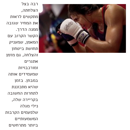
רבה בצל
הצלחתה,
מתקשים לראות
את המחיר שגובה
ממנה הדרך.
הקשר הקרוב עם
המאמן, שמעניק
תחושת ביטחון
והצלחה, גם מזמן
אתגרים
ומורכבויות
שמעמידים אותה
במבחן. בזמן
שהיא מתכוננת
לתחרות החשובה
בקריירה שלה,
נילי מגלה
שלפעמים הקרבות
המשמעותיים
ביותר מתרחשים