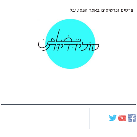
טיסים באתר הפסטיבל