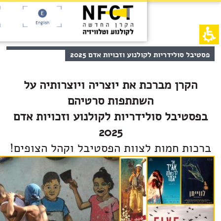
English
לידריות לקולנוע וזכויות אדם 2025
ך
ן מברכת את יוצריה ויוצרותיה על
השתתפות סרטיהם
בל סולידריות לקולנוע וזכויות אדם
2025
 חמות לצוות הפסטיבל וקהל הצופים!