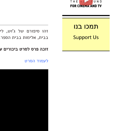
זהו סיפורם של ג'וש, ל
בבית, אלימות בבית הספר.
זוכה פרס לסרט ביכורים עלי
לעמוד הסרט