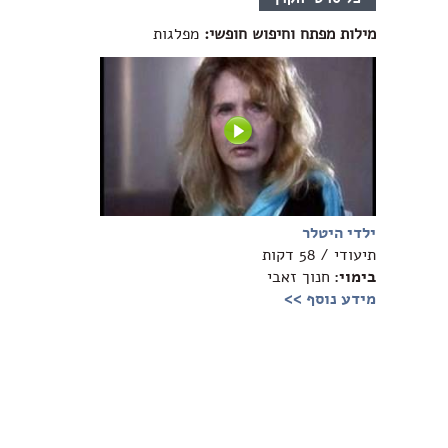
מילות מפתח וחיפוש חופשי:
מפלגות
ילדי היטלר
תיעודי / 58 דקות
בימוי:
חנוך זאבי
מידע נוסף >>