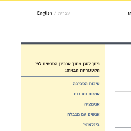
ר
עברית
/
English
ניתן לסנן מתוך ארכיון הסרטים לפי
הקטגוריות הבאות:
איכות הסביבה
אמנות ותרבות
אנימציה
אנשים עם מגבלה
בינלאומי