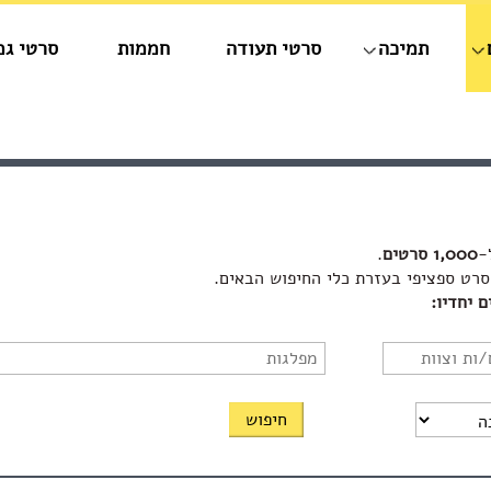
תמיכה
סרטי תעודה
חממות
סרטי גמ
-
1,000 סרטים
.
סרט ספציפי בעזרת כלי החיפוש הבאים.
 יחדיו: