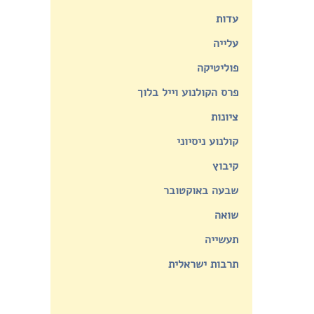
עדות
עלייה
פוליטיקה
פרס הקולנוע וייל בלוך
ציונות
קולנוע ניסיוני
קיבוץ
שבעה באוקטובר
שואה
תעשייה
תרבות ישראלית