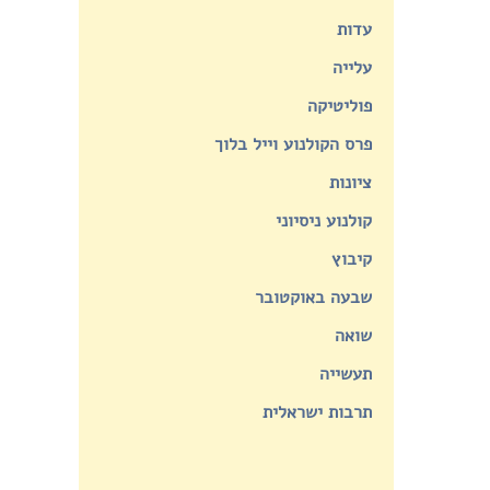
עדות
עלייה
פוליטיקה
פרס הקולנוע וייל בלוך
ציונות
קולנוע ניסיוני
קיבוץ
שבעה באוקטובר
שואה
תעשייה
תרבות ישראלית