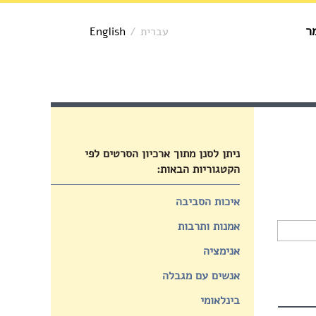
ר
עברית
/
English
ניתן לסנן מתוך ארכיון הסרטים לפי
הקטגוריות הבאות:
איכות הסביבה
אמנות ותרבות
אנימציה
אנשים עם מגבלה
בינלאומי