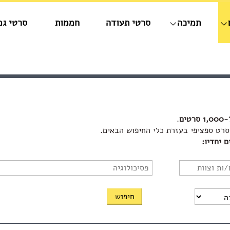
תמיכה
סרטי תעודה
חממות
סרטי גמ
-
1,000 סרטים
.
סרט ספציפי בעזרת כלי החיפוש הבאים.
 יחדיו: