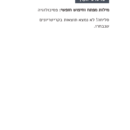
מילות מפתח וחיפוש חופשי:
פסיכולוגיה
סליחה! לא נמצא תוצאות בקריטריונים
שנבחרו.