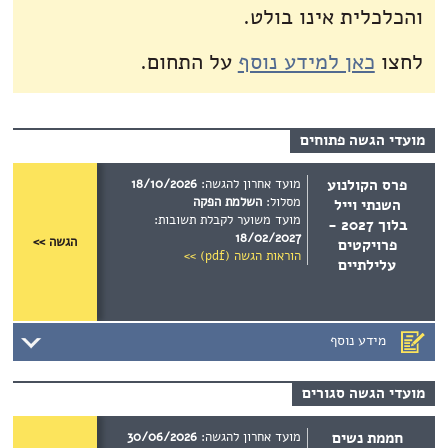
והכלכלית אינו בולט.
לחצו
כאן למידע נוסף
על התחום.