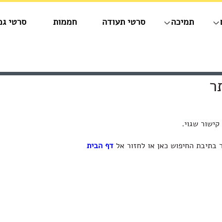
תמיכה
סרטי תעודה
חממות
סרטי גמ
ר
קישור שגוי.
ר בתיבת החיפוש כאן או לחזור אל
דף הבית