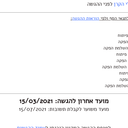
י הקרן
לפני ההגשה
תנאי הסף ולפי
הוראות ההגשה
:
יתוח
הפקה
 השלמת הפקה
פיתוח
 הפקה
 השלמת הפקה
יתוח
הפקה
השלמת הפקה
מועד אחרון להגשה: 15/03/2021
מועד משוער לקבלת תשובות: 15/07/2021