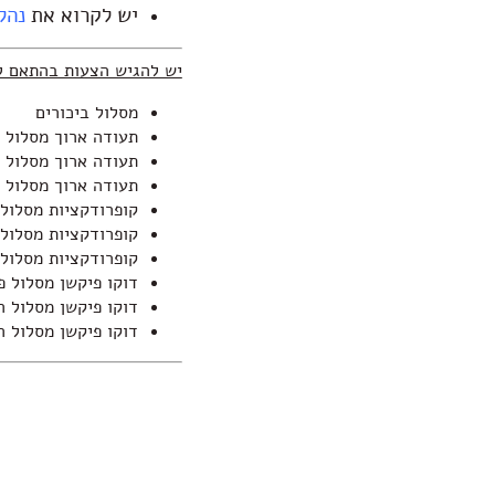
יש לקרוא את
נהל
יש להגיש הצעות בהתאם ל
מסלול ביכורים
תעודה ארוך מסלול פ
תעודה ארוך מסלול 
תעודה ארוך מסלול
קופרודקציות מסלול 
קופרודקציות מסלול
קופרודקציות מסלול
דוקו פיקשן מסלול פ
דוקו פיקשן מסלול 
דוקו פיקשן מסלול 