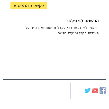
לקטלוג המלא »
הרשמה לניוזלטר
הרשמו לניוזלטר כדי לקבל חדשות ועדכונים על
פעילות הקרן ומועדי הגשה